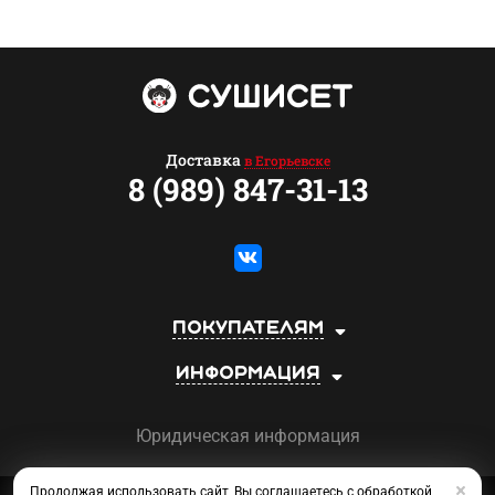
Доставка
в Егорьевске
8 (989) 847-31-13
Покупателям
Информация
Юридическая информация
Продолжая использовать сайт, Вы соглашаетесь с обработкой