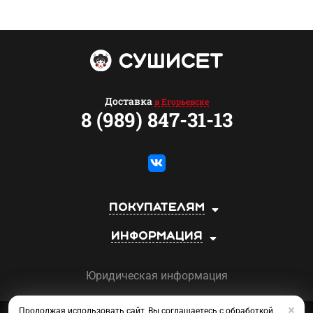
Доставка
в Егорьевске
8 (989) 847-31-13
Покупателям
Информация
Юридическая информация
Продолжая использовать сайт, Вы соглашаетесь с обработкой